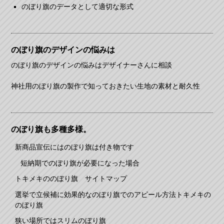
のぼり旗のデータとして適切な形式
のぼり旗のデザインの悩みは
のぼり旗のデザインの悩みはデザイナーさんに相談
神社用のぼり旗の製作で知っておきたい生地の素材と耐久性
のぼり旗も多種多様。
新商品宣伝にはのぼり旗は付き物です
短納期でのぼり旗が必要になった場合
トキメキののぼり旗 サイトマップ
選挙で立候補に効果的なのぼり旗でのアピール方法トキメキの
のぼり旗
狭い場所ではスリムのぼり旗