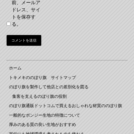
前、メールア
ドレス、サイ
トを保存す
る。
ホーム
トキメキののぼり旗 サイトマップ
のぼり旗を製作して他店との差別化を図る
集客を支えるのぼり旗の役割
のぼり旗通販ドットコムで買えるおしゃれな材質ののぼり旗
一般的なポンジー生地の特徴について
厚みのある質の良い生地がおすすめ
宣伝にも地球環境を考えたものを使おう