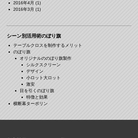
2016年4月
(1)
2016年3月
(1)
シーン別活用術のぼり旗
テーブルクロスを制作するメリット
のぼり旗
オリジナルののぼり旗製作
シルクスクリーン
デザイン
小ロット大ロット
激安
目を引くのぼり旗
特徴と効果
横断幕ターポリン