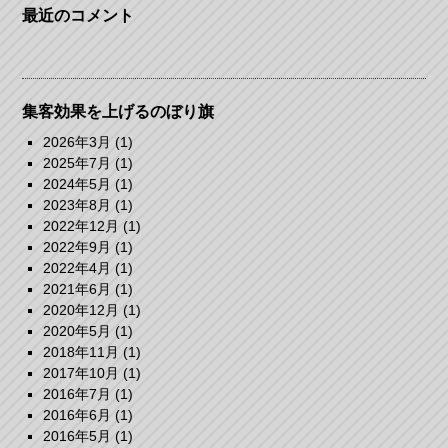
最近のコメント
集客効果を上げるのぼり旗
2026年3月
(1)
2025年7月
(1)
2024年5月
(1)
2023年8月
(1)
2022年12月
(1)
2022年9月
(1)
2022年4月
(1)
2021年6月
(1)
2020年12月
(1)
2020年5月
(1)
2018年11月
(1)
2017年10月
(1)
2016年7月
(1)
2016年6月
(1)
2016年5月
(1)