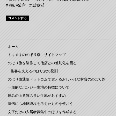
強い味方
飲食店
コメントする
ホーム
トキメキののぼり旗 サイトマップ
のぼり旗を製作して他店との差別化を図る
集客を支えるのぼり旗の役割
のぼり旗通販ドットコムで買えるおしゃれな材質ののぼり旗
一般的なポンジー生地の特徴について
厚みのある質の良い生地がおすすめ
宣伝にも地球環境を考えたものを使おう
文字だけの入居者募集中のぼりを作成する