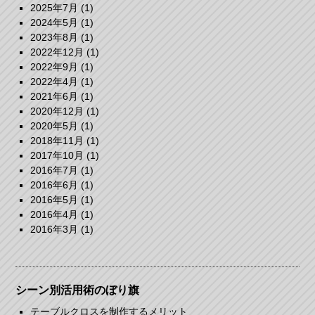
2025年7月
(1)
2024年5月
(1)
2023年8月
(1)
2022年12月
(1)
2022年9月
(1)
2022年4月
(1)
2021年6月
(1)
2020年12月
(1)
2020年5月
(1)
2018年11月
(1)
2017年10月
(1)
2016年7月
(1)
2016年6月
(1)
2016年5月
(1)
2016年4月
(1)
2016年3月
(1)
シーン別活用術のぼり旗
テーブルクロスを制作するメリット