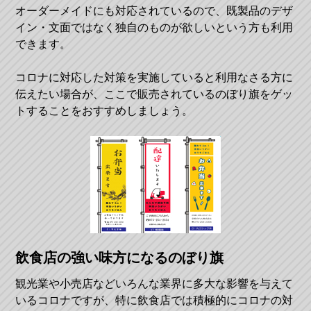
オーダーメイドにも対応されているので、既製品のデザ
イン・文面ではなく独自のものが欲しいという方も利用
できます。
コロナに対応した対策を実施していると利用なさる方に
伝えたい場合が、ここで販売されているのぼり旗をゲッ
トすることをおすすめしましょう。
飲食店の強い味方になるのぼり旗
観光業や小売店などいろんな業界に多大な影響を与えて
いるコロナですが、特に飲食店では積極的にコロナの対