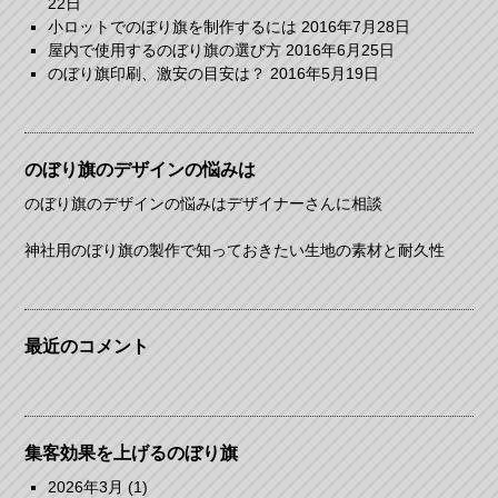
22日
小ロットでのぼり旗を制作するには
2016年7月28日
屋内で使用するのぼり旗の選び方
2016年6月25日
のぼり旗印刷、激安の目安は？
2016年5月19日
のぼり旗のデザインの悩みは
のぼり旗のデザインの悩みはデザイナーさんに相談
神社用のぼり旗の製作で知っておきたい生地の素材と耐久性
最近のコメント
集客効果を上げるのぼり旗
2026年3月
(1)