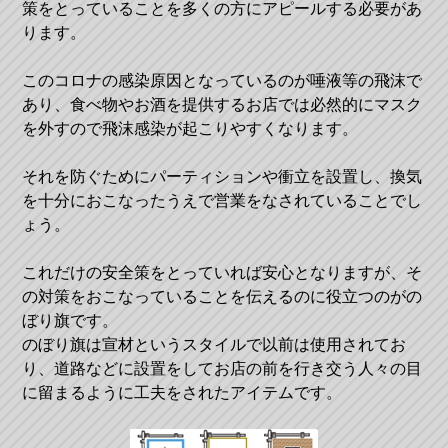
策をとっていることを多くの方にアピールする必要があ
ります。
このコロナの感染原因となっているのが唾液等の飛沫で
あり、食べ物やお酒を提供するお店では必然的にマスク
を外すので飛沫感染が起こりやすくなります。
それを防ぐためにパーティションや衝立を設置し、換気
を十分におこなったうえで営業をなされていることでし
ょう。
これだけの安全策をとっていれば安心となりますが、そ
の対策をおこなっていることを伝えるのに役立つのがの
ぼり旗です。
のぼり旗は宣材というスタイルで以前は使用されてお
り、道路などに設置をしてお店の前を行き交う人々の目
に留まるように工夫をされたアイテムです。