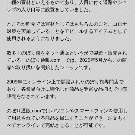
一種の宣材といえるものであり、人目に付く道路やショ
ップの入り口等に設置をしていました。
ところが昨今では宣材としてはもちろんのこと、コロナ
対策を実施していることをアピールするアイテムとして
使用されるようになりました。
数多くのぼり旗をネット通販という形で製造・販売され
ている「のぼり通販.com」では、2020年5月からこの商
品の取り扱いを開始したショップです。
2009年にオンライン上で開設されたのぼり旗専門店で
あり、各業界向けに特化した商品を豊富な品揃えで小売
販売をなされています。
のぼり通販.comではパソコンやスマートフォンを使用し
て用意されている商品を目にすることができ、注文もす
べてオンラインで完結させることが可能です。