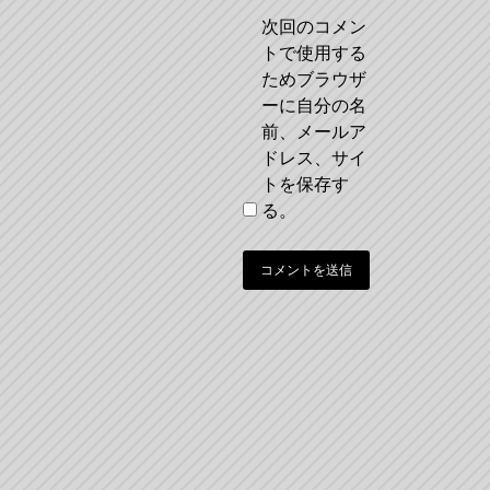
次回のコメン
トで使用する
ためブラウザ
ーに自分の名
前、メールア
ドレス、サイ
トを保存す
る。