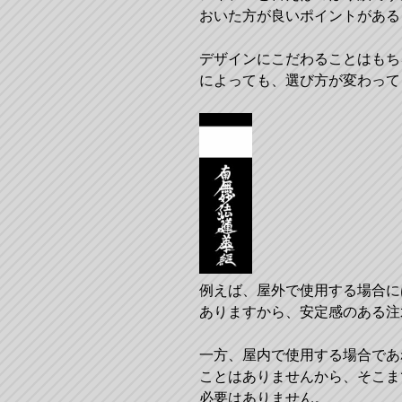
おいた方が良いポイントがある
デザインにこだわることはもち
によっても、選び方が変わって
例えば、屋外で使用する場合に
ありますから、安定感のある注
一方、屋内で使用する場合であ
ことはありませんから、そこま
必要はありません。