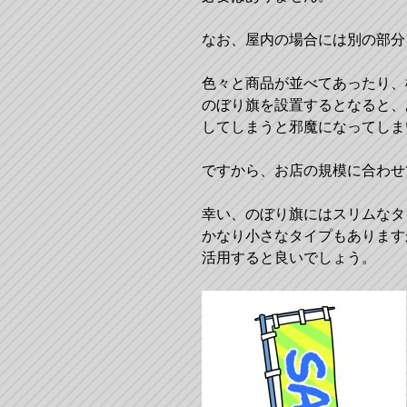
なお、屋内の場合には別の部分
色々と商品が並べてあったり、
のぼり旗を設置するとなると、
してしまうと邪魔になってしま
ですから、お店の規模に合わせ
幸い、のぼり旗にはスリムなタ
かなり小さなタイプもあります
活用すると良いでしょう。