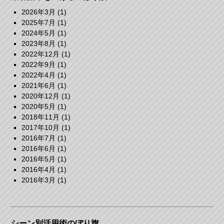
2026年3月
(1)
2025年7月
(1)
2024年5月
(1)
2023年8月
(1)
2022年12月
(1)
2022年9月
(1)
2022年4月
(1)
2021年6月
(1)
2020年12月
(1)
2020年5月
(1)
2018年11月
(1)
2017年10月
(1)
2016年7月
(1)
2016年6月
(1)
2016年5月
(1)
2016年4月
(1)
2016年3月
(1)
シーン別活用術のぼり旗