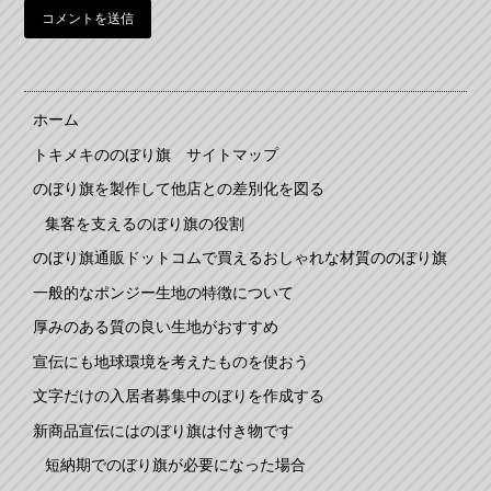
ホーム
トキメキののぼり旗 サイトマップ
のぼり旗を製作して他店との差別化を図る
集客を支えるのぼり旗の役割
のぼり旗通販ドットコムで買えるおしゃれな材質ののぼり旗
一般的なポンジー生地の特徴について
厚みのある質の良い生地がおすすめ
宣伝にも地球環境を考えたものを使おう
文字だけの入居者募集中のぼりを作成する
新商品宣伝にはのぼり旗は付き物です
短納期でのぼり旗が必要になった場合