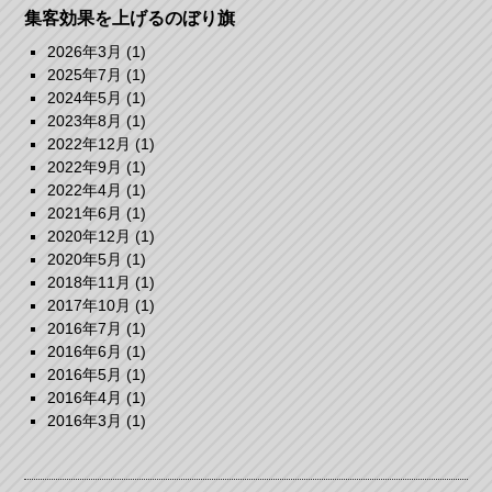
集客効果を上げるのぼり旗
2026年3月
(1)
2025年7月
(1)
2024年5月
(1)
2023年8月
(1)
2022年12月
(1)
2022年9月
(1)
2022年4月
(1)
2021年6月
(1)
2020年12月
(1)
2020年5月
(1)
2018年11月
(1)
2017年10月
(1)
2016年7月
(1)
2016年6月
(1)
2016年5月
(1)
2016年4月
(1)
2016年3月
(1)