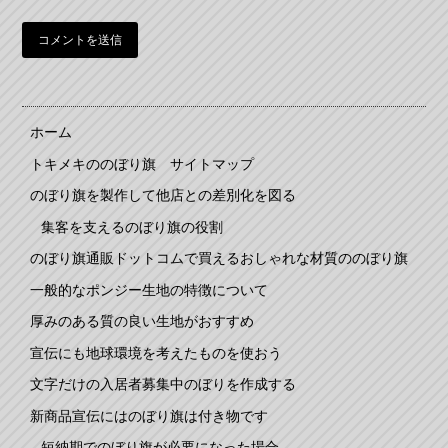
ホーム
トキメキののぼり旗 サイトマップ
のぼり旗を製作して他店との差別化を図る
集客を支えるのぼり旗の役割
のぼり旗通販ドットコムで買えるおしゃれな材質ののぼり旗
一般的なポンジー生地の特徴について
厚みのある質の良い生地がおすすめ
宣伝にも地球環境を考えたものを使おう
文字だけの入居者募集中のぼりを作成する
新商品宣伝にはのぼり旗は付き物です
短納期でのぼり旗が必要になった場合