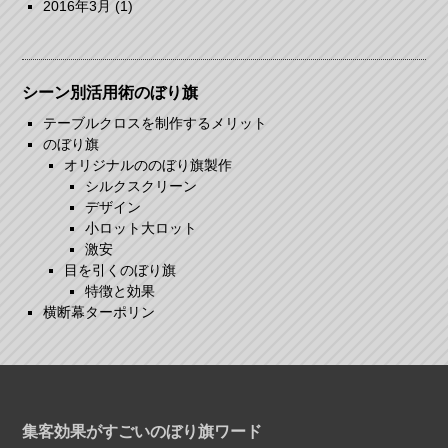
2016年3月
(1)
シーン別活用術のぼり旗
テーブルクロスを制作するメリット
のぼり旗
オリジナルののぼり旗製作
シルクスクリーン
デザイン
小ロット大ロット
激安
目を引くのぼり旗
特徴と効果
横断幕ターポリン
集客効果がすごいのぼり旗ワード