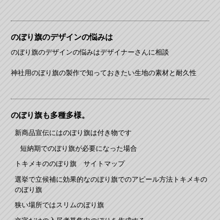
のぼり旗のデザインの悩みは
のぼり旗のデザインの悩みはデザイナーさんに相談
神社用のぼり旗の製作で知っておきたい生地の素材と耐久性
のぼり旗も多種多様。
新商品宣伝にはのぼり旗は付き物です
短納期でのぼり旗が必要になった場合
トキメキののぼり旗 サイトマップ
選挙で立候補に効果的なのぼり旗でのアピール方法トキメキの
のぼり旗
狭い場所ではスリムのぼり旗