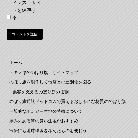
ドレス、サイ
トを保存す
る。
ホーム
トキメキののぼり旗 サイトマップ
のぼり旗を製作して他店との差別化を図る
集客を支えるのぼり旗の役割
のぼり旗通販ドットコムで買えるおしゃれな材質ののぼり旗
一般的なポンジー生地の特徴について
厚みのある質の良い生地がおすすめ
宣伝にも地球環境を考えたものを使おう