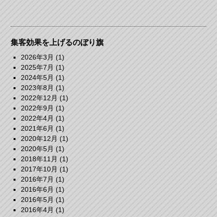
集客効果を上げるのぼり旗
2026年3月
(1)
2025年7月
(1)
2024年5月
(1)
2023年8月
(1)
2022年12月
(1)
2022年9月
(1)
2022年4月
(1)
2021年6月
(1)
2020年12月
(1)
2020年5月
(1)
2018年11月
(1)
2017年10月
(1)
2016年7月
(1)
2016年6月
(1)
2016年5月
(1)
2016年4月
(1)