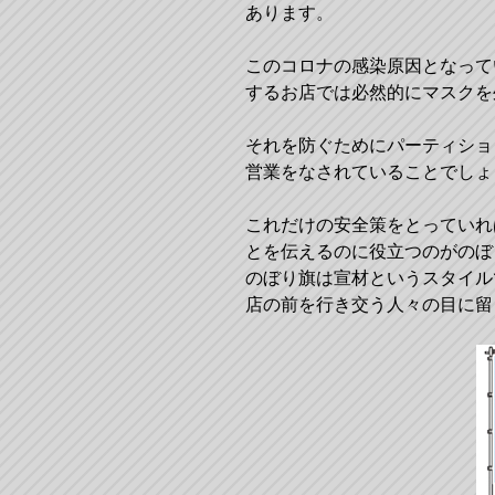
あります。
このコロナの感染原因となって
するお店では必然的にマスクを
それを防ぐためにパーティショ
営業をなされていることでしょ
これだけの安全策をとっていれ
とを伝えるのに役立つのがのぼ
のぼり旗は宣材というスタイル
店の前を行き交う人々の目に留