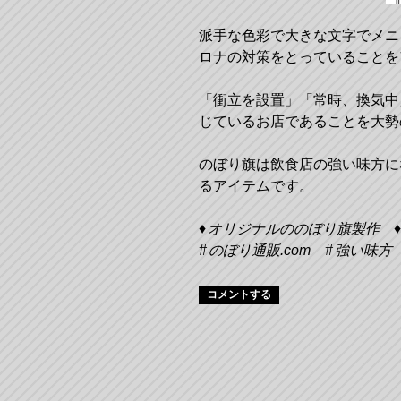
派手な色彩で大きな文字でメニ
ロナの対策をとっていることを
「衝立を設置」「常時、換気中
じているお店であることを大勢
のぼり旗は飲食店の強い味方に
るアイテムです。
オリジナルののぼり旗製作
のぼり通販.com
強い味方
コメントする