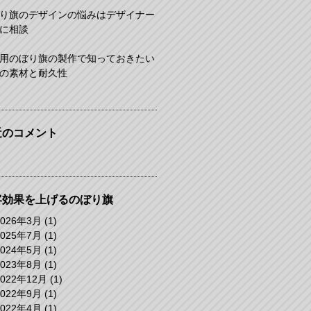
り旗のデザインの悩みはデザイナー
に相談
用のぼり旗の製作で知っておきたい
の素材と耐久性
近のコメント
客効果を上げるのぼり旗
2026年3月
(1)
2025年7月
(1)
2024年5月
(1)
2023年8月
(1)
2022年12月
(1)
2022年9月
(1)
2022年4月
(1)