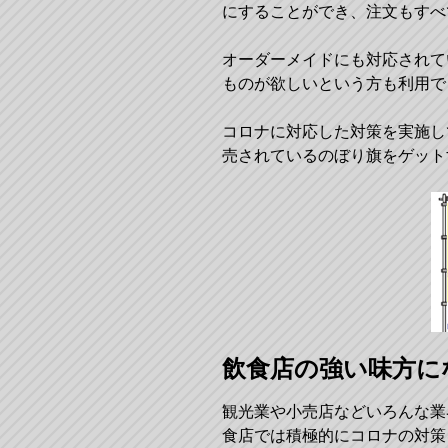
にすることができ、注文もすべ
オーダーメイドにも対応されて
ものが欲しいという方も利用で
コロナに対応した対策を実施し
売されているのぼり旗をゲット
飲食店の強い味方に
観光業や小売店などいろんな業
食店では積極的にコロナの対策