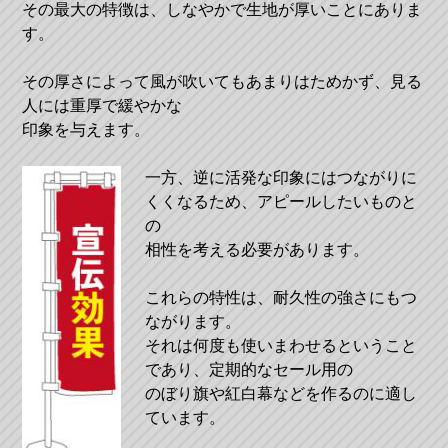
その最大の特徴は、しなやかで生地が厚いことにありま
す。
その厚さによって風が吹いてもあまりはためかず、見る
人には重厚で緩やかな
印象を与えます。
一方、逆に活発な印象にはつながりに
くくなるため、アピールしたいものと
の
相性を考える必要があります。
これらの特性は、耐久性の強さにもつ
ながります。
それは何度も使いまわせるということ
であり、定期的なセール用の
のぼり旗や紅白幕などを作るのに適し
ています。