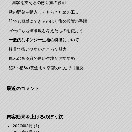
集客を支えるのぼり旗の役割
秋の野菜を購入してもらうための工夫
誰でも簡単にできるのぼり旗の設置の手順
宣伝にも地球環境を考えたものを使おう
一般的なポンジー生地の特徴について
軽量で扱いやすいところが魅力
厚みのある質の良い生地がおすすめ
縦2：横3の黄金比を京都のれんでは推奨
最近のコメント
集客効果を上げるのぼり旗
2026年3月
(1)