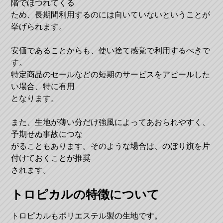
階でほつれてくる
ため、長期間利用するのには向いていないということが
挙げられます。
安価であることからも、使い捨て感覚で利用するべきで
す。
特定商品のセールなどの短期のサービスをアピールした
い場合、特に有用
となります。
また、生地が薄い分だけ強風によってあおられやすく、
予期せぬ事故につな
がることもあります。そのような場合は、のぼり旗を片
付けておくことが推奨
されます。
トロピカルの特徴について
トロピカルもポリエステル製の生地です。