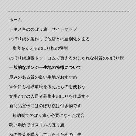
ホーム
トキメキののぼり旗 サイトマップ
のぼり旗を製作して他店との差別化を図る
集客を支えるのぼり旗の役割
のぼり旗通販ドットコムで買えるおしゃれな材質ののぼり旗
一般的なポンジー生地の特徴について
厚みのある質の良い生地がおすすめ
宣伝にも地球環境を考えたものを使おう
文字だけの入居者募集中のぼりを作成する
新商品宣伝にはのぼり旗は付き物です
短納期でのぼり旗が必要になった場合
狭い場所ではスリムのぼり旗
秋の野菜を購入してもらうための工夫