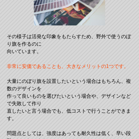
その様子は活発な印象をもたらすため、野外で使うのぼ
り旗を作るのに
向いています。
非常に安価であることも、大きなメリットの1つです。
大量にのぼり旗を設置したいという場合はもちろん、複
数のデザインを
作って良いものを選びたいという場合や、デザインなど
で失敗して作り
直したいと言う場合でも、低コストで行うことができま
す。
問題点としては、強度はあっても耐久性は低く、早い段