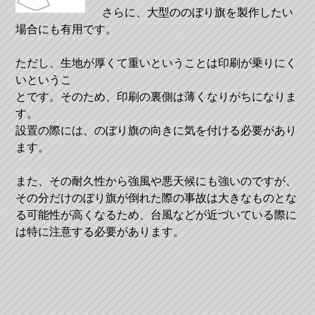
さらに、大型ののぼり旗を製作したい
場合にも有用です。
ただし、生地が厚くて重いということは印刷が乗りにく
いというこ
とです。そのため、印刷の裏側は薄くなりがちになりま
す。
設置の際には、のぼり旗の向きに気を付ける必要があり
ます。
また、その耐久性から強風や悪天候にも強いのですが、
その分だけのぼり旗が倒れた際の事故は大きなものとな
る可能性が高くなるため、台風などが近づいている際に
は特に注意する必要があります。