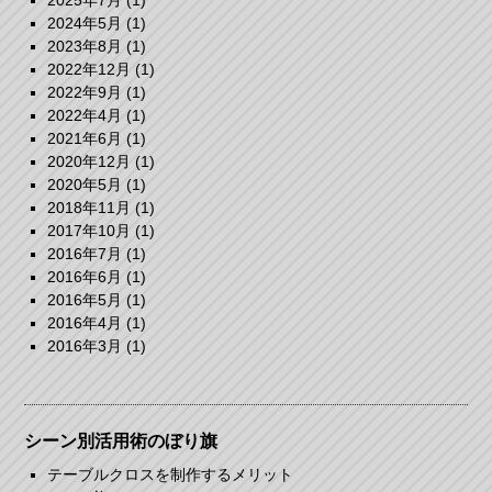
2025年7月
(1)
2024年5月
(1)
2023年8月
(1)
2022年12月
(1)
2022年9月
(1)
2022年4月
(1)
2021年6月
(1)
2020年12月
(1)
2020年5月
(1)
2018年11月
(1)
2017年10月
(1)
2016年7月
(1)
2016年6月
(1)
2016年5月
(1)
2016年4月
(1)
2016年3月
(1)
シーン別活用術のぼり旗
テーブルクロスを制作するメリット